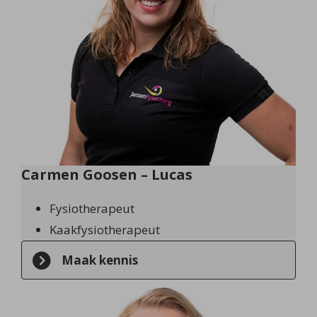
Carmen Goosen – Lucas
Fysiotherapeut
Kaakfysiotherapeut
Maak kennis