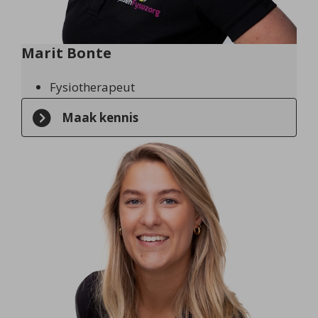
Marit Bonte
Fysiotherapeut
Maak kennis