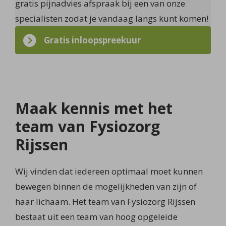
gratis pijnadvies afspraak bij een van onze
specialisten zodat je vandaag langs kunt komen!
Gratis inloopspreekuur
Maak kennis met het
team van Fysiozorg
Rijssen
Wij vinden dat iedereen optimaal moet kunnen
bewegen binnen de mogelijkheden van zijn of
haar lichaam. Het team van Fysiozorg Rijssen
bestaat uit een team van hoog opgeleide