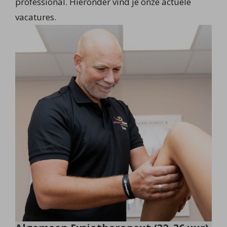
professional. Hieronder vind je onze actuele
vacatures.