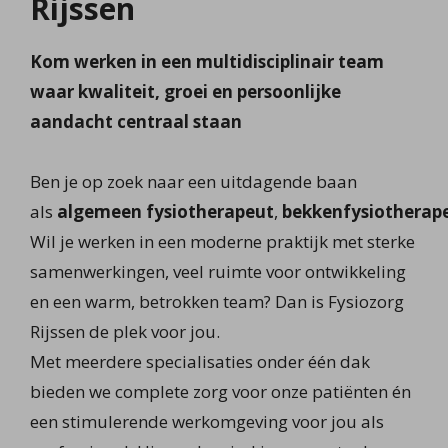
Rijssen
Kom werken in een multidisciplinair team
waar kwaliteit, groei en persoonlijke
aandacht centraal staan
Ben je op zoek naar een uitdagende baan
als
algemeen
fysiotherapeut
,
bekkenfysiotherap
Wil je werken in een moderne praktijk met sterke
samenwerkingen, veel ruimte voor ontwikkeling
en een warm, betrokken team? Dan is Fysiozorg
Rijssen de plek voor jou.
Met meerdere specialisaties onder één dak
bieden we complete zorg voor onze patiënten én
een stimulerende werkomgeving voor jou als