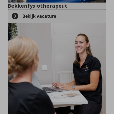
Bekkenfysiotherapeut
Bekijk vacature