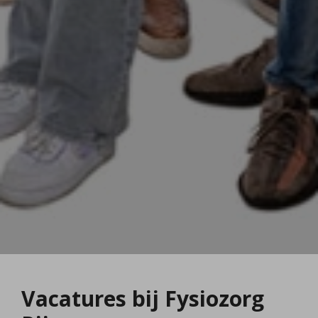
Vacatures bij Fysiozorg