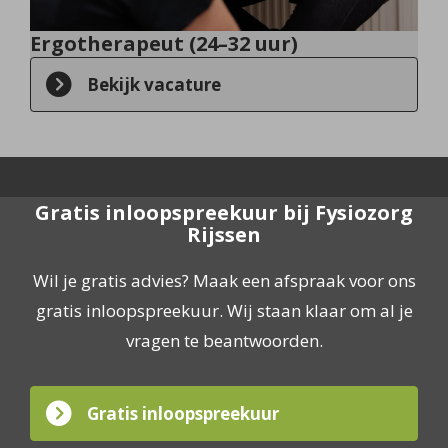
Ergotherapeut (24–32 uur)
Bekijk vacature
Gratis inloopspreekuur bij Fysiozorg
Rijssen
Wil je gratis advies? Maak een afspraak voor ons
gratis inloopspreekuur. Wij staan klaar om al je
vragen te beantwoorden.
Gratis inloopspreekuur