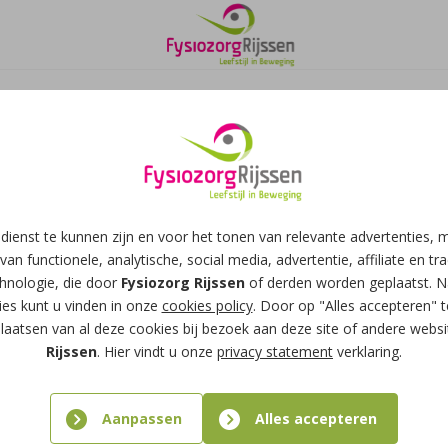
dienst te kunnen zijn en voor het tonen van relevante advertenties,
van functionele, analytische, social media, advertentie, affiliate en tr
chnologie, die door
Fysiozorg Rijssen
of derden worden geplaatst. N
es kunt u vinden in onze
cookies policy
. Door op "Alles accepteren" t
laatsen van al deze cookies bij bezoek aan deze site of andere webs
Rijssen
. Hier vindt u onze
privacy statement
verklaring.
Aanpassen
Alles accepteren