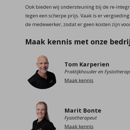
Ook bieden wij ondersteuning bij de re-integra
tegen een scherpe prijs. Vaak is er vergoedin
de medewerker, zodat er geen kosten zijn voo
Maak kennis met onze bedri
Tom Karperien
Praktijkhouder en Fysiothera
Maak kennis
Marit Bonte
Fysiotherapeut
Maak kennis