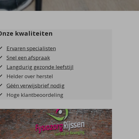
Onze kwaliteiten
Ervaren specialisten
Snel een afspraak
Langdurig gezonde leefstijl
Helder over herstel
Géén verwijsbrief nodig
Hoge klantbeoordeling