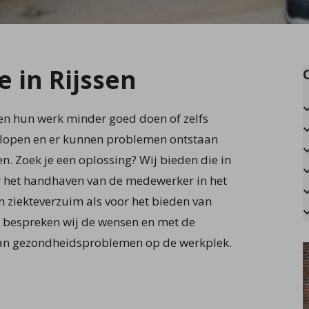
e in Rijssen
en hun werk minder goed doen of zelfs
plopen en er kunnen problemen ontstaan
. Zoek je een oplossing? Wij bieden die in
or het handhaven van de medewerker in het
n ziekteverzuim als voor het bieden van
 bespreken wij de wensen en met de
an gezondheidsproblemen op de werkplek.