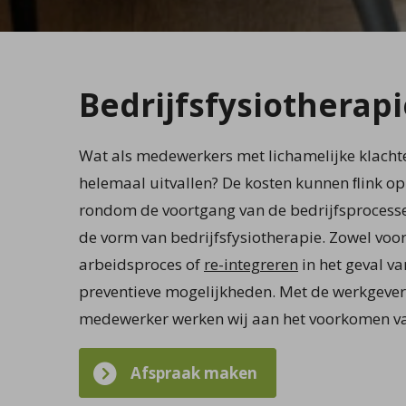
Bedrijfsfysiotherapi
Wat als medewerkers met lichamelijke klacht
helemaal uitvallen? De kosten kunnen ﬂink o
rondom de voortgang van de bedrijfsprocessen
de vorm van bedrijfsfysiotherapie. Zowel vo
arbeidsproces of
re-integreren
in het geval va
preventieve mogelijkheden. Met de werkgever
medewerker werken wij aan het voorkomen v
Afspraak maken