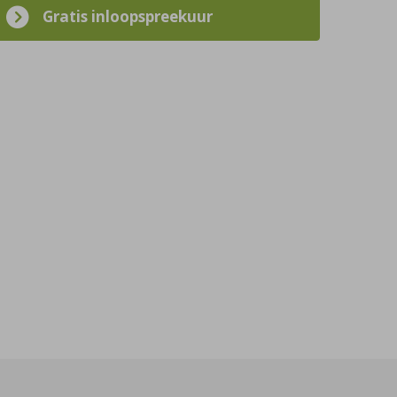
Gratis inloopspreekuur