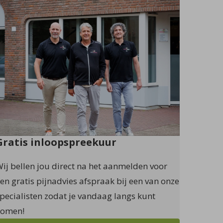
Gratis inloopspreekuur
ij bellen jou direct na het aanmelden voor
en gratis pijnadvies afspraak bij een van onze
pecialisten zodat je vandaag langs kunt
komen!