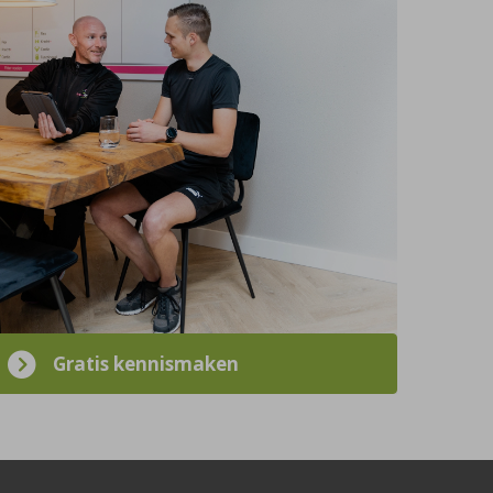
Gratis kennismaken