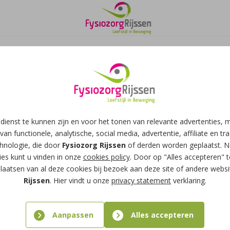
dienst te kunnen zijn en voor het tonen van relevante advertenties,
van functionele, analytische, social media, advertentie, affiliate en tr
chnologie, die door
Fysiozorg Rijssen
of derden worden geplaatst. N
es kunt u vinden in onze
cookies policy
. Door op "Alles accepteren" t
laatsen van al deze cookies bij bezoek aan deze site of andere webs
Rijssen
. Hier vindt u onze
privacy statement
verklaring.
Aanpassen
Alles accepteren