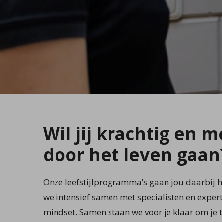
Wil jij krachtig en 
door het leven gaan
Onze leefstijlprogramma’s gaan jou daarbij 
we intensief samen met specialisten en exper
mindset. Samen staan we voor je klaar om je 