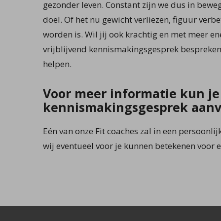
gezonder leven. Constant zijn we dus in bewegi
doel. Of het nu gewicht verliezen, figuur verbe
worden is. Wil jij ook krachtig en met meer en
vrijblijvend kennismakingsgesprek bespreke
helpen.
Voor meer informatie kun je
kennismakingsgesprek aan
Eén van onze Fit coaches zal in een persoonlij
wij eventueel voor je kunnen betekenen voor e