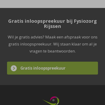
Gratis inloopspreekuur bij Fysiozorg
Rijssen
Wil je gratis advies? Maak een afspraak voor ons
gratis inloopspreekuur. Wij staan klaar om al je
vragen te beantwoorden.
Gratis inloopspreekuur