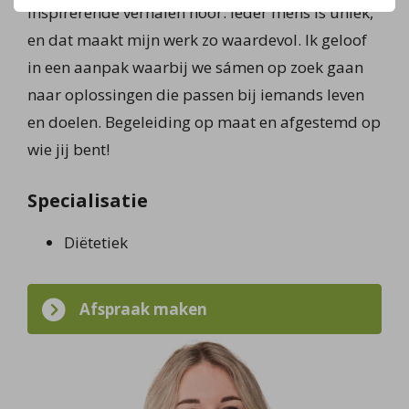
inspirerende verhalen hoor. Ieder mens is uniek,
en dat maakt mijn werk zo waardevol. Ik geloof
in een aanpak waarbij we sámen op zoek gaan
naar oplossingen die passen bij iemands leven
en doelen. Begeleiding op maat en afgestemd op
wie jij bent!
Specialisatie
Diëtetiek
Afspraak maken