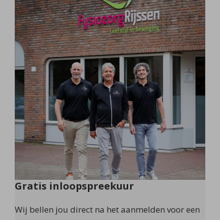
Gratis inloopspreekuur
Wij bellen jou direct na het aanmelden voor een