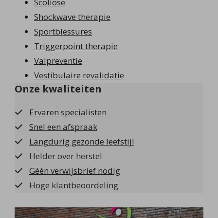
Scoliose
Shockwave therapie
Sportblessures
Triggerpoint therapie
Valpreventie
Vestibulaire revalidatie
Onze kwaliteiten
Ervaren specialisten
Snel een afspraak
Langdurig gezonde leefstijl
Helder over herstel
Géén verwijsbrief nodig
Hoge klantbeoordeling