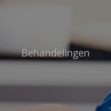
Behandelingen