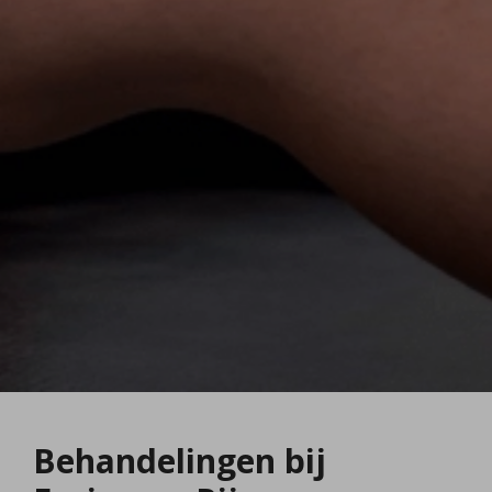
Behandelingen bij