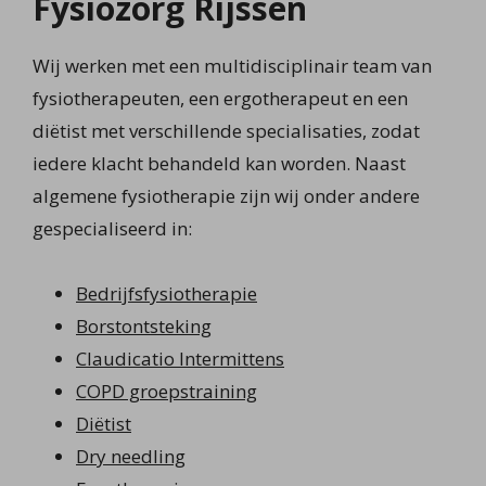
Fysiozorg Rijssen
Wij werken met een multidisciplinair team van
fysiotherapeuten, een ergotherapeut en een
diëtist met verschillende specialisaties, zodat
iedere klacht behandeld kan worden. Naast
algemene fysiotherapie zijn wij onder andere
gespecialiseerd in:
Bedrijfsfysiotherapie
Borstontsteking
Claudicatio Intermittens
COPD groepstraining
Diëtist
Dry needling