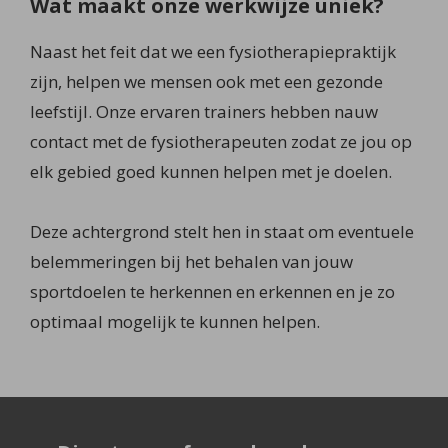
Wat maakt onze werkwijze uniek?
Naast het feit dat we een fysiotherapiepraktijk
zijn, helpen we mensen ook met een gezonde
leefstijl. Onze ervaren trainers hebben nauw
contact met de fysiotherapeuten zodat ze jou op
elk gebied goed kunnen helpen met je doelen.
Deze achtergrond stelt hen in staat om eventuele
belemmeringen bij het behalen van jouw
sportdoelen te herkennen en erkennen en je zo
optimaal mogelijk te kunnen helpen.