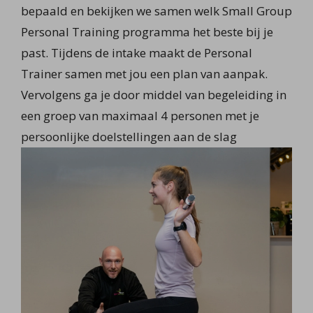
bepaald en bekijken we samen welk Small Group
Personal Training programma het beste bij je
past. Tijdens de intake maakt de Personal
Trainer samen met jou een plan van aanpak.
Vervolgens ga je door middel van begeleiding in
een groep van maximaal 4 personen met je
persoonlijke doelstellingen aan de slag