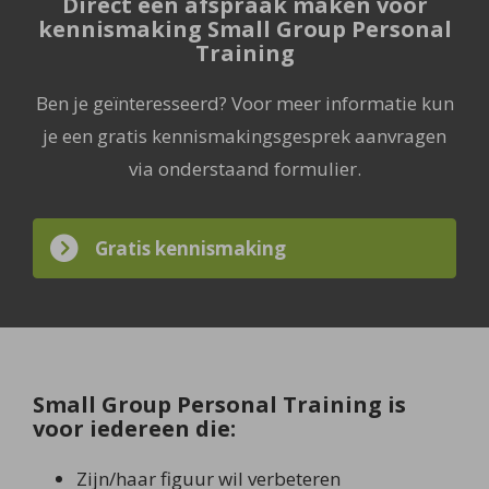
Direct een afspraak maken voor
kennismaking Small Group Personal
Training
Ben je geïnteresseerd? Voor meer informatie kun
je een gratis kennismakingsgesprek aanvragen
via onderstaand formulier.
Gratis kennismaking
Small Group Personal Training is
voor iedereen die:
Zijn/haar figuur wil verbeteren