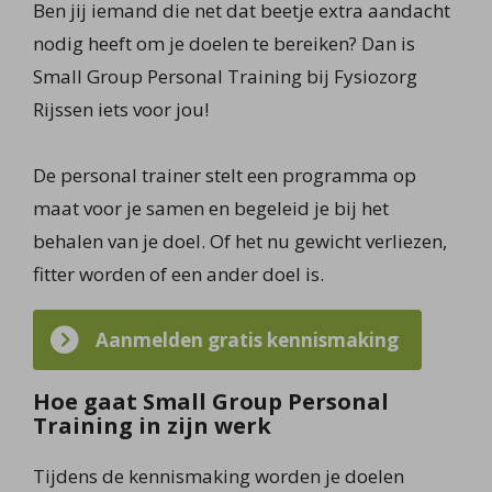
Ben jij iemand die net dat beetje extra aandacht
nodig heeft om je doelen te bereiken? Dan is
Small Group Personal Training bij Fysiozorg
Rijssen iets voor jou!
De personal trainer stelt een programma op
maat voor je samen en begeleid je bij het
behalen van je doel. Of het nu gewicht verliezen,
fitter worden of een ander doel is.
Aanmelden gratis kennismaking
Hoe gaat Small Group Personal
Training in zijn werk
Tijdens de kennismaking worden je doelen