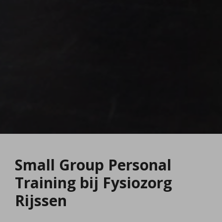
Small Group Personal
Training bij Fysiozorg
Rijssen