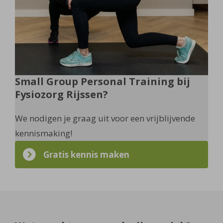
Small Group Personal Training bij
Fysiozorg Rijssen?
We nodigen je graag uit voor een vrijblijvende
kennismaking!
Gratis kennis maken