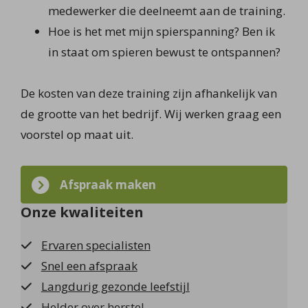
medewerker die deelneemt aan de training.
Hoe is het met mijn spierspanning? Ben ik
in staat om spieren bewust te ontspannen?
De kosten van deze training zijn afhankelijk van
de grootte van het bedrijf. Wij werken graag een
voorstel op maat uit.
Afspraak maken
Onze kwaliteiten
Ervaren specialisten
Snel een afspraak
Langdurig gezonde leefstijl
Helder over herstel