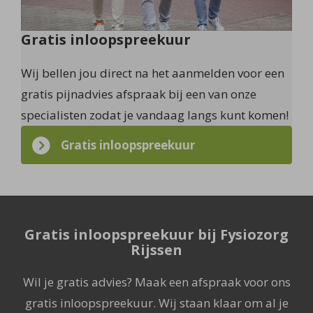
Gratis inloopspreekuur
Wij bellen jou direct na het aanmelden voor een
gratis pijnadvies afspraak bij een van onze
specialisten zodat je vandaag langs kunt komen!
Gratis inloopspreekuur
Gratis inloopspreekuur bij Fysiozorg
Rijssen
Wil je gratis advies? Maak een afspraak voor ons
gratis inloopspreekuur. Wij staan klaar om al je