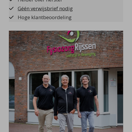
Géén verwijsbrief nodig
Hoge klantbeoordeling