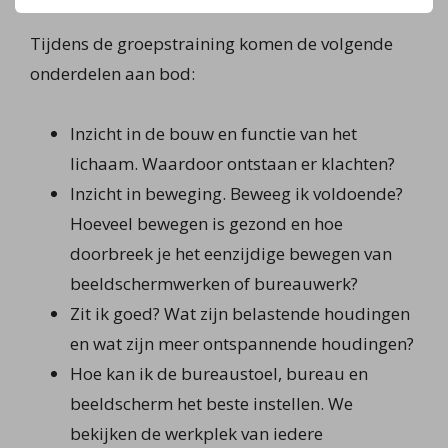
Tijdens de groepstraining komen de volgende
onderdelen aan bod:
Inzicht in de bouw en functie van het
lichaam. Waardoor ontstaan er klachten?
Inzicht in beweging. Beweeg ik voldoende?
Hoeveel bewegen is gezond en hoe
doorbreek je het eenzijdige bewegen van
beeldschermwerken of bureauwerk?
Zit ik goed? Wat zijn belastende houdingen
en wat zijn meer ontspannende houdingen?
Hoe kan ik de bureaustoel, bureau en
beeldscherm het beste instellen. We
bekijken de werkplek van iedere