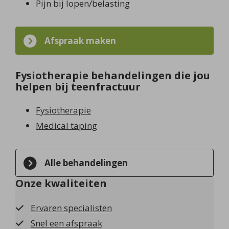
Pijn bij lopen/belasting
Afspraak maken
Fysiotherapie behandelingen die jou
helpen bij teenfractuur
Fysiotherapie
Medical taping
Alle behandelingen
Onze kwaliteiten
Ervaren specialisten
Snel een afspraak