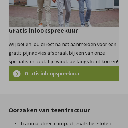
Gratis inloopspreekuur
Wij bellen jou direct na het aanmelden voor een
gratis pijnadvies afspraak bij een van onze
specialisten zodat je vandaag langs kunt komen!
Gratis inloopspreekuur
Oorzaken van teenfractuur
Trauma: directe impact, zoals het stoten