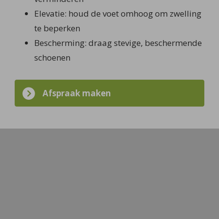
Elevatie: houd de voet omhoog om zwelling
te beperken
Bescherming: draag stevige, beschermende
schoenen
Afspraak maken