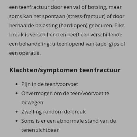
een teenfractuur door een val of botsing, maar
soms kan het spontaan (stress-fractuur) of door
herhaalde belasting (hardlopen) gebeuren. Elke
breuk is verschillend en heeft een verschillende
een behandeling; uiteenlopend van tape, gips of
een operatie.
Klachten/symptomen teenfractuur
Pijn in de teen/voorvoet
Onvermogen om de teen/voorvoet te
bewegen
Zwelling rondom de breuk
Soms is er een abnormale stand van de
tenen zichtbaar