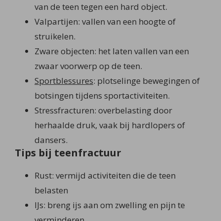
van de teen tegen een hard object.
Valpartijen: vallen van een hoogte of
struikelen.
Zware objecten: het laten vallen van een
zwaar voorwerp op de teen.
Sportblessures
: plotselinge bewegingen of
botsingen tijdens sportactiviteiten.
Stressfracturen: overbelasting door
herhaalde druk, vaak bij hardlopers of
dansers.
Tips bij teenfractuur
Rust: vermijd activiteiten die de teen
belasten
IJs: breng ijs aan om zwelling en pijn te
verminderen