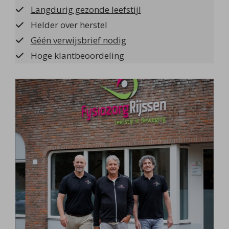
Langdurig gezonde leefstijl
Helder over herstel
Géén verwijsbrief nodig
Hoge klantbeoordeling