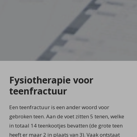
Fysiotherapie voor
teenfractuur
Een teenfractuur is een ander woord voor
gebroken teen. Aan de voet zitten 5 tenen, welke
in totaal 14 teenkootjes bevatten (de grote teen
heeft er maar 2 in plaats van 3). Vaak ontstaat