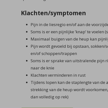
Klachten/symptomen
Pijn in de liesregio en/of aan de voorzij
Soms is er een pijnlijke ‘knap’ te voelen 
Maximaal buigen van de heup kan pijnlij
Pijn wordt gevoeld bij opstaan, sokken/
en/of schoppen/trappen
Soms is er sprake van uitstralende pijn 
naar de knie
Klachten verminderen in rust
Tijdens lopen kan de staplengte van de 
strekking van de heup wordt voorkomen, 
dan volledig op rek)