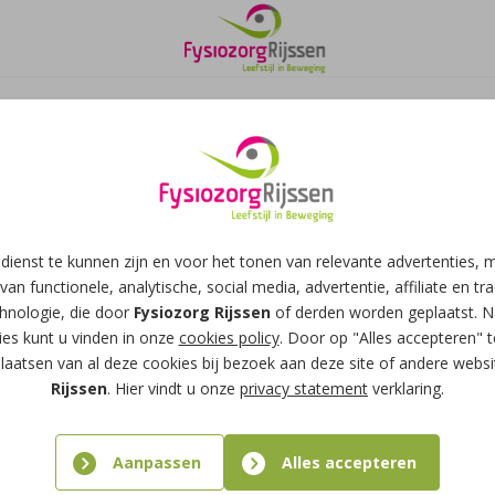
dienst te kunnen zijn en voor het tonen van relevante advertenties,
van functionele, analytische, social media, advertentie, affiliate en tr
chnologie, die door
Fysiozorg Rijssen
of derden worden geplaatst. N
es kunt u vinden in onze
cookies policy
. Door op "Alles accepteren" t
laatsen van al deze cookies bij bezoek aan deze site of andere webs
Rijssen
. Hier vindt u onze
privacy statement
verklaring.
Aanpassen
Alles accepteren