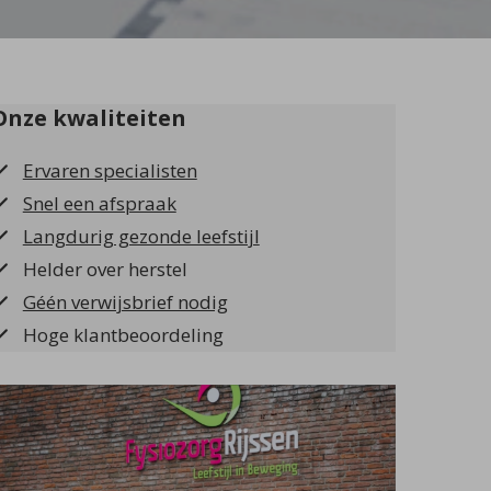
Onze kwaliteiten
Ervaren specialisten
Snel een afspraak
Langdurig gezonde leefstijl
Helder over herstel
Géén verwijsbrief nodig
Hoge klantbeoordeling