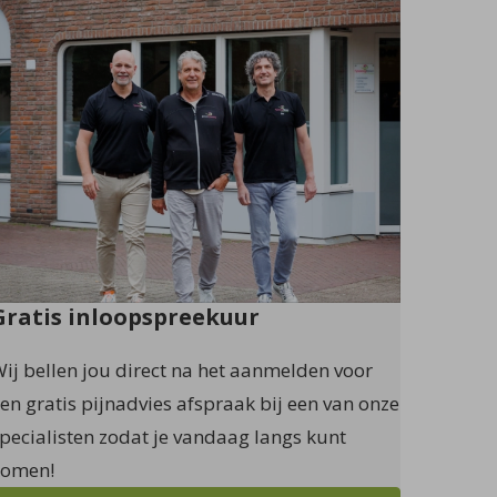
Gratis inloopspreekuur
ij bellen jou direct na het aanmelden voor
en gratis pijnadvies afspraak bij een van onze
pecialisten zodat je vandaag langs kunt
komen!